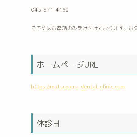
045-871-4182
ご予約はお電話のみ受け付けております。お
ホームページURL
https://matsuyama-dental-clinic.com
休診日