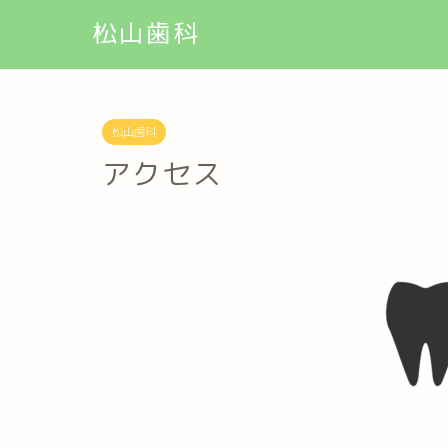
松山歯科
松山歯科
アクセス