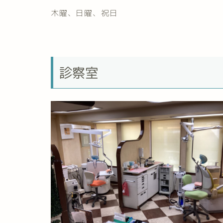
木曜、日曜、祝日
診察室