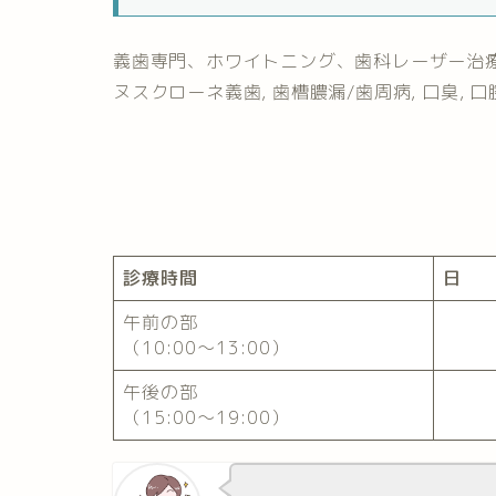
義歯専門、ホワイトニング、歯科レーザー治
ヌスクローネ義歯, 歯槽膿漏/歯周病, 口臭, 
診療時間
日
午前の部
（10:00〜13:00）
午後の部
（15:00〜19:00）