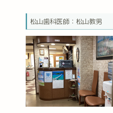
松山歯科医師：松山教男