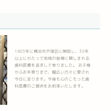
1983年に横浜市戸塚区に開院し、30年
以上にわたって地域の皆様に親しまれる
歯科医療を追求して参りました。 お子様
からお年寄りまで、幅広い方々に愛され
今日に至ります。今後も心のこもった歯
科医療のご提供をお約束いたします。