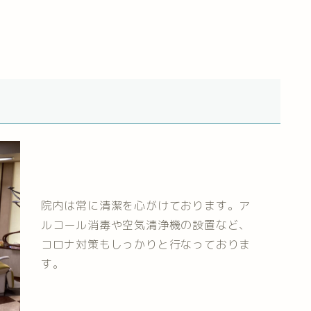
院内は常に清潔を心がけております。ア
ルコール消毒や空気清浄機の設置など、
コロナ対策もしっかりと行なっておりま
す。