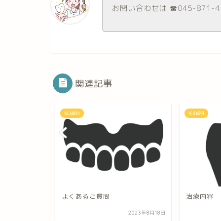
お問い合わせは ☎︎045-871-4
関連記事
松山歯科
松山歯科
よくあるご質問
治療内容
2023年8月18日
2023年8月18日