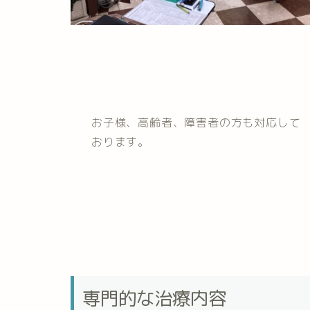
お子様、高齢者、障害者の方も対応して
おります。
専門的な治療内容