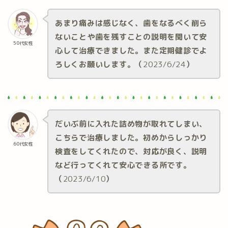
あまり痛みは感じなく、歯をなるべく削ら
ないことや歯を残すことの説明を聞いて安
50代女性
心して治療できました。また定期健診でよ
ろしくお願いします。（
2023/6/24
）
だいぶ前に入れた詰め物が取れてしまい、
こちらで治療しました。初めからしっかり
60代女性
検査をしてくれたので、対応が良く、説明
など行ってくれて安心できる所です。
（
2023/6/10
）