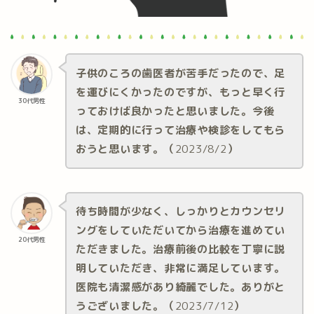
子供のころの歯医者が苦手だったので、足
を運びにくかったのですが、もっと早く行
30代男性
っておけば良かったと思いました。今後
は、定期的に行って治療や検診をしてもら
おうと思います。（
2023/8/2
）
待ち時間が少なく、しっかりとカウンセリ
ングをしていただいてから治療を進めてい
20代男性
ただきました。治療前後の比較を丁寧に説
明していただき、非常に満足しています。
医院も清潔感があり綺麗でした。ありがと
うございました。（
2023/7/12
）