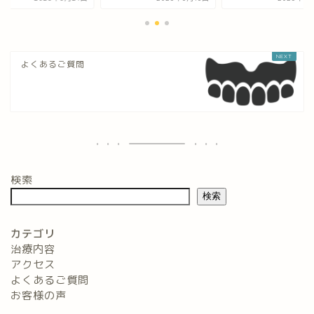
よくあるご質問
検索
検索
カテゴリ
治療内容
アクセス
よくあるご質問
お客様の声