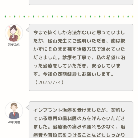
今まで抜くしか方法がないと思っていまし
たが、松山先生にご説明いただき、歯は抜
30代女性
かずにそのまま残す治療方法で進めていた
だきました。診療も丁寧で、私の希望に沿
った治療をしていただき、安心していま
す。今後の定期健診もお願いします。
（
2023/7/4
）
インプラント治療を受けましたが、契約し
ている専門の歯科医の方を呼んでいただき
40代男性
ました。治療後の痛みや腫れも少なく、治
療費や普段気をつけることなどもしっかり