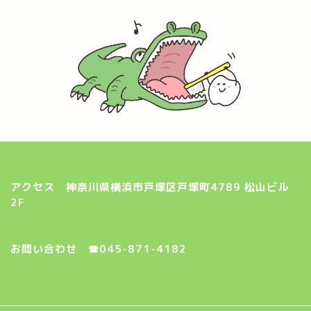
アクセス
神奈川県横浜市戸塚区戸塚町4789 松山ビル
2F
お問い合わせ ☎︎045-871-4182